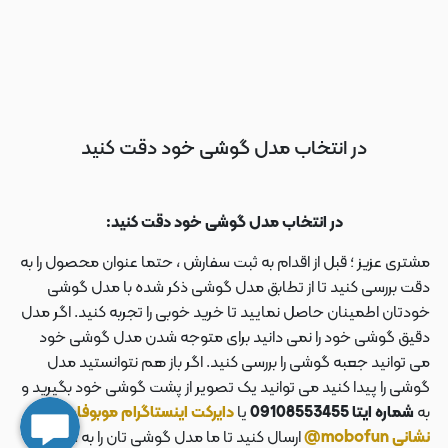
در انتخاب مدل گوشی خود دقت کنید
در انتخاب مدل گوشی خود دقت کنید:
مشتری عزیز ؛ قبل از اقدام به ثبت سفارش ، حتما عنوان محصول را به
دقت بررسی کنید تا از تطابق مدل گوشی ذکر شده با مدل گوشی
خودتان اطمینان حاصل نمایید تا خرید خوبی را تجربه کنید. اگر مدل
دقیق گوشی خود را نمی دانید برای متوجه شدن مدل گوشی خود
می توانید جعبه گوشی را بررسی کنید. اگر باز هم نتوانستید مدل
گوشی را پیدا کنید می توانید یک تصویر از پشت گوشی خود بگیرید و
به
شماره ایتا 09108553455
یا
دایرکت اینستاگرام موبوفان به
نشانی mobofun@
ارسال کنید تا ما مدل گوشی تان را به شما