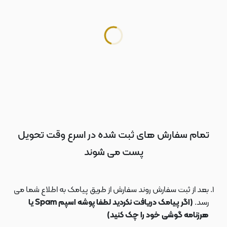
تمام سفارش های ثبت شده در اسرع وقت تحویل
پست می شوند
بعد از ثبت سفارش روند سفارش از طریق پیامک به اطلاع شما می
رسد.
(اگر پیامک دریافت نکردید لطفا پوشه اسپم Spam یا
هرزنامه گوشی خود را چک کنید)