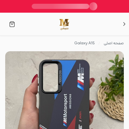
صفحه اصلی
Galaxy A15