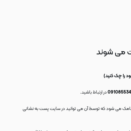
ت می شوند
در ارتباط باشید.