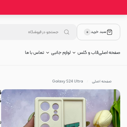
سبد خرید
۰
صفحه اصلی
قاب و گلس
لوازم جانبی
تماس با ما
صفحه اصلی
Galaxy S24 Ultra
کیوت
ر