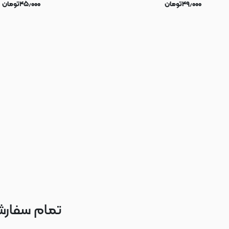
۴۹٫۰۰۰
تومان
۴۵٫۰۰۰
تومان
تمام سفارش