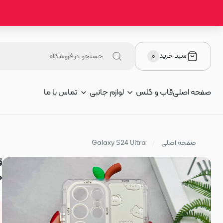
سبد خرید
۰
صفحه اصلی
قاب و گلس
لوازم جانبی
تماس با ما
صفحه اصلی
Galaxy S24 Ultra
دا