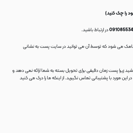
در ارتباط باشید.
ید زیرا پست زمان دقیقی برای تحویل بسته به شما ارائه نمی دهد و
 مورد با پشتیبانی تماس نگیرید. از اینکه ما را درک می کنید