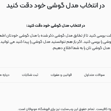
در انتخاب مدل گوشی خود دقت کنید
در انتخاب مدل گوشی خود دقت کنید:
دقت بررسی کنید تا از تطابق مدل گوشی ذکر شده با مدل گوشی خودتان اطمی
 را بررسی کنید. اگر باز هم نتوانستید مدل گوشی را پیدا کنید می توانی
ا مدل گوشی تان را به شما اطلاع دهیم.
سوالات متداول
قوانین و مقررات
ثبت شکایات
درباره م
ع» کافیست. تمام حقوق اين وب‌سايت نیز برای فروشگاه موبوفان است.