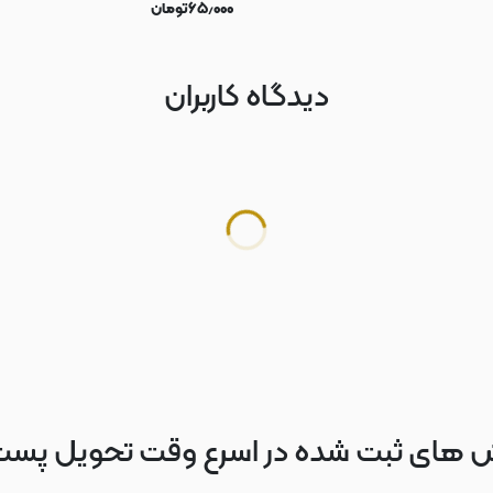
۶۵٫۰۰۰
تومان
دیدگاه کاربران
 های ثبت شده در اسرع وقت تحویل پس