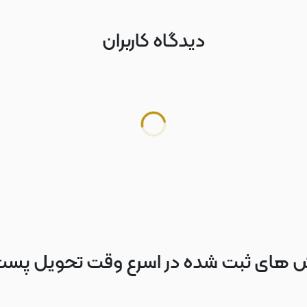
دیدگاه کاربران
 های ثبت شده در اسرع وقت تحویل پس