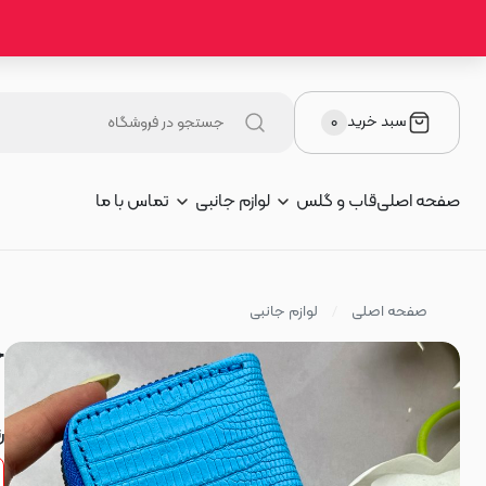
سبد خرید
۰
صفحه اصلی
قاب و گلس
لوازم جانبی
تماس با ما
صفحه اصلی
لوازم جانبی
ج
ر