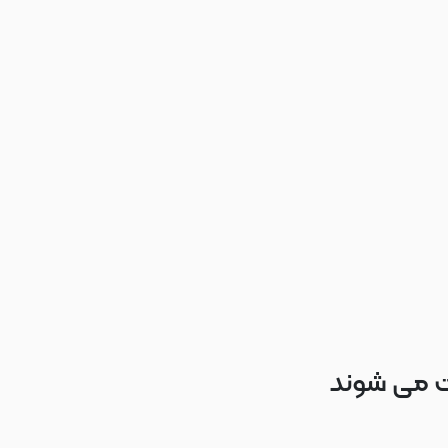
ت می شوند