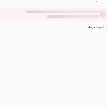
کیفیت درجه 1