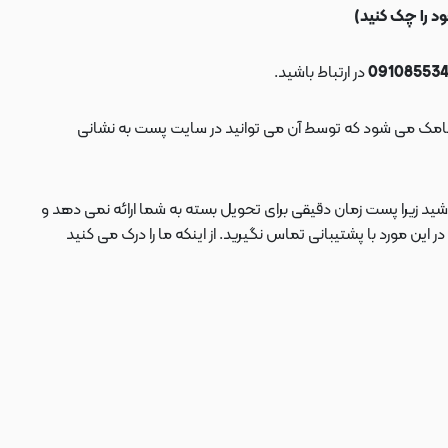
در ارتباط باشید.
ید زیرا پست زمان دقیقی برای تحویل بسته به شما ارائه نمی دهد و
 مورد با پشتیبانی تماس نگیرید. از اینکه ما را درک می کنید