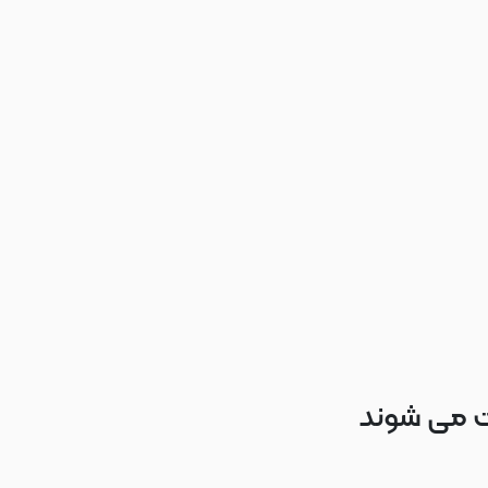
ت می شوند