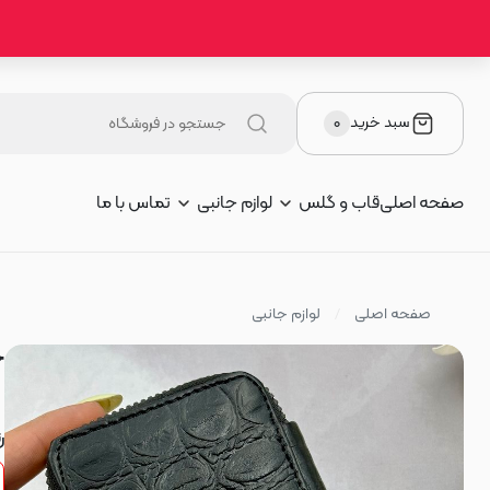
سبد خرید
۰
صفحه اصلی
قاب و گلس
لوازم جانبی
تماس با ما
صفحه اصلی
لوازم جانبی
ج
ر