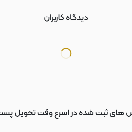
دیدگاه کاربران
 های ثبت شده در اسرع وقت تحویل پس