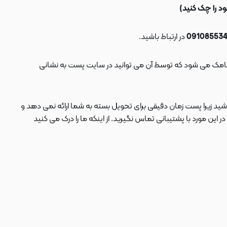
در ارتباط باشید.
ید زیرا پست زمان دقیقی برای تحویل بسته به شما ارائه نمی دهد و
 مورد با پشتیبانی تماس نگیرید. از اینکه ما را درک می کنید