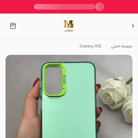
صفحه اصلی
Galaxy A15