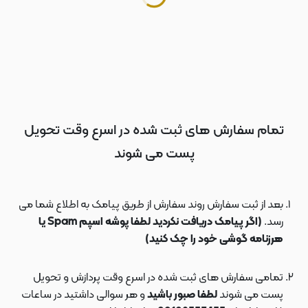
تمام سفارش های ثبت شده در اسرع وقت تحویل
پست می شوند
بعد از ثبت سفارش روند سفارش از طریق پیامک به اطلاع شما می
رسد.
(اگر پیامک دریافت نکردید لطفا پوشه اسپم Spam یا
هرزنامه گوشی خود را چک کنید)
تمامی سفارش های ثبت شده در اسرع وقت پردازش و تحویل
پست می شوند
لطفا صبور باشید
و هر سوالی داشتید در ساعات