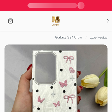
صفحه اصلی
Galaxy S24 Ultra