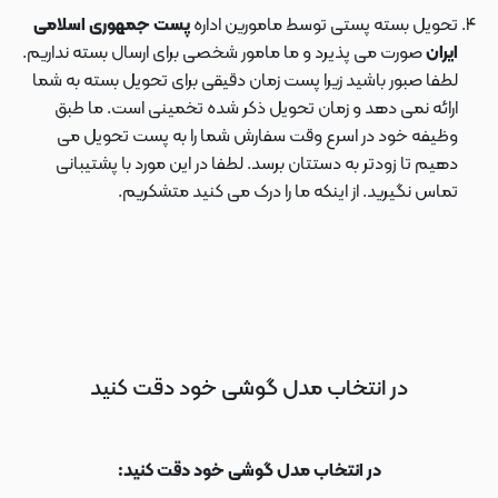
تحویل بسته پستی توسط مامورین اداره
پست جمهوری اسلامی
ایران
صورت می پذیرد و ما مامور شخصی برای ارسال بسته نداریم.
لطفا صبور باشید زیرا پست زمان دقیقی برای تحویل بسته به شما
ارائه نمی دهد و زمان تحویل ذکر شده تخمینی است. ما طبق
وظیفه خود در اسرع وقت سفارش شما را به پست تحویل می
دهیم تا زودتر به دستتان برسد. لطفا در این مورد با پشتیبانی
تماس نگیرید. از اینکه ما را درک می کنید متشکریم.
در انتخاب مدل گوشی خود دقت کنید
در انتخاب مدل گوشی خود دقت کنید: