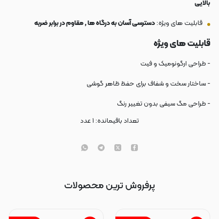
بالایی
قابلیت های ویژه:
دسترسی آسان به درگاه ها , مقاوم در برابر ضربه
قابلیت های ویژه
- طراحی ارگونومیک و فیت
- ساختار سخت و شفاف برای حفظ ظاهر گوشی
- طراحی مگ سیفی بدون تغییر رنگ
تعداد باقیمانده:
۱
عدد
پرفروش ترین محصولات