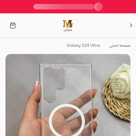
صفحه اصلی
Galaxy S24 Ultra