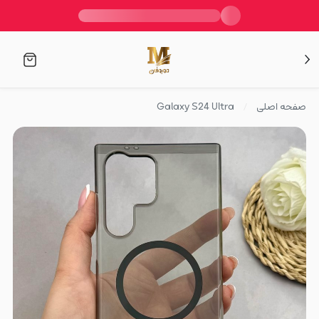
صفحه اصلی
Galaxy S24 Ultra