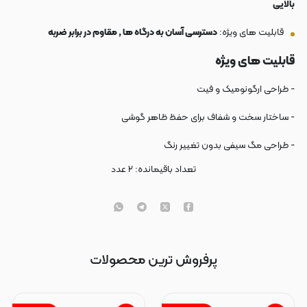
بالایی
قابلیت های ویژه:
دسترسی آسان به درگاه ها , مقاوم در برابر ضربه
قابلیت های ویژه
- طراحی ارگونومیک و فیت
- ساختار سخت و شفاف برای حفظ ظاهر گوشی
- طراحی مگ سیفی بدون تغییر رنگ
تعداد باقیمانده:
۲
عدد
پرفروش ترین محصولات