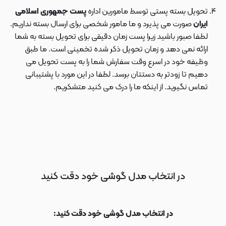
تحویل بسته پستی توسط مامورین اداره
پست جمهوری اسلامی
ایران
صورت می پذیرد و ما مامور شخصی برای ارسال بسته نداریم.
لطفا صبور باشید زیرا پست زمان دقیقی برای تحویل بسته به شما
ارائه نمی دهد و زمان تحویل ذکر شده تخمینی است. ما طبق
وظیفه خود در اسرع وقت سفارش شما را به پست تحویل می
دهیم تا زودتر به دستتان برسد. لطفا در این مورد با پشتیبانی
تماس نگیرید. از اینکه ما را درک می کنید متشکریم.
در انتخاب مدل گوشی خود دقت کنید
در انتخاب مدل گوشی خود دقت کنید: