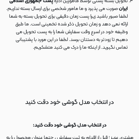
تحویل بسته پستی توسط مامورین اداره
پست جمهوری اسلامی
ایران
صورت می پذیرد و ما مامور شخصی برای ارسال بسته نداریم.
لطفا صبور باشید زیرا پست زمان دقیقی برای تحویل بسته به شما
ارائه نمی دهد و زمان تحویل ذکر شده تخمینی است. ما طبق
وظیفه خود در اسرع وقت سفارش شما را به پست تحویل می
دهیم تا زودتر به دستتان برسد. لطفا در این مورد با پشتیبانی
تماس نگیرید. از اینکه ما را درک می کنید متشکریم.
در انتخاب مدل گوشی خود دقت کنید
در انتخاب مدل گوشی خود دقت کنید:
مشتری عزیز ؛ قبل از اقدام به ثبت سفارش ، حتما عنوان محصول را به