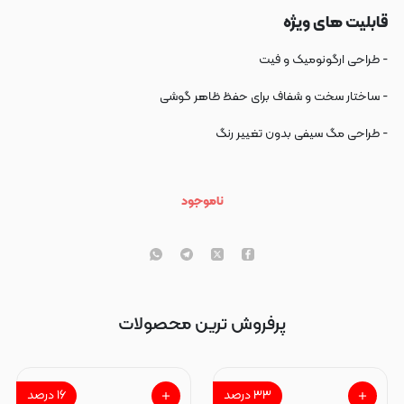
قابلیت های ویژه
- طراحی ارگونومیک و فیت
- ساختار سخت و شفاف برای حفظ ظاهر گوشی
- طراحی مگ سیفی بدون تغییر رنگ
ناموجود
پرفروش ترین محصولات
۳۳
درصد
۱۶
درصد