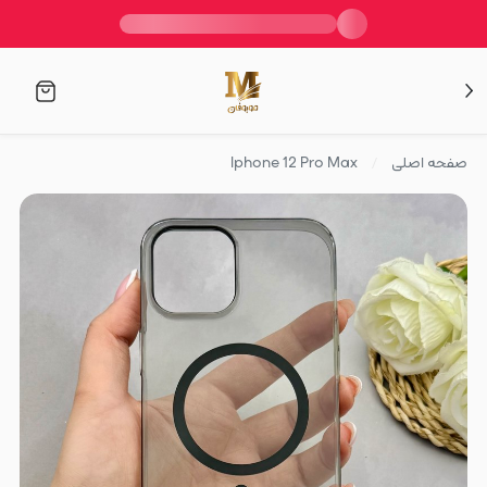
صفحه اصلی
Iphone 12 Pro Max