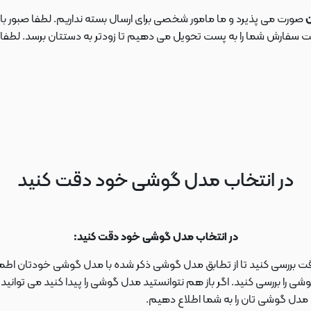
ن
صورت می پذیرد و ما مامور شخصی برای ارسال بسته نداریم. لطفا صبور باش
ارش شما را به پست تحویل می دهیم تا زودتر به دستتان برسد. لطفا در این
در انتخاب مدل گوشی خود دقت کنید
در انتخاب مدل گوشی خود دقت کنید:
دقت بررسی کنید تا از تطابق مدل گوشی ذکر شده با مدل گوشی خودتان اطمی
 را بررسی کنید. اگر باز هم نتوانستید مدل گوشی را پیدا کنید می توانی
ا مدل گوشی تان را به شما اطلاع دهیم.