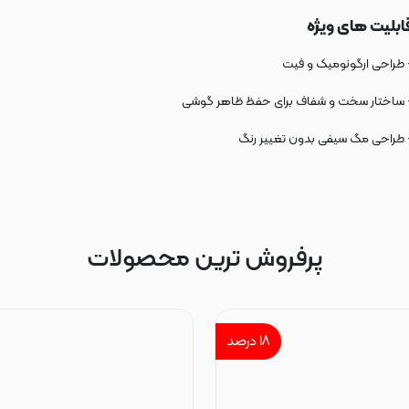
ابلیت های ویژه
 طراحی ارگونومیک و فیت
 ساختار سخت و شفاف برای حفظ ظاهر گوشی
 طراحی مگ سیفی بدون تغییر رنگ
پرفروش ترین محصولات
۱۸
درصد