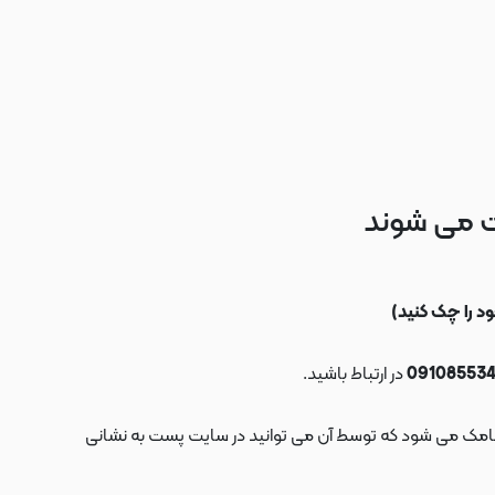
ت می شوند
در ارتباط باشید.