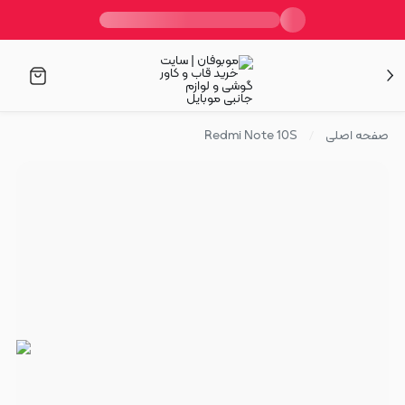
صفحه اصلی
Redmi Note 10S