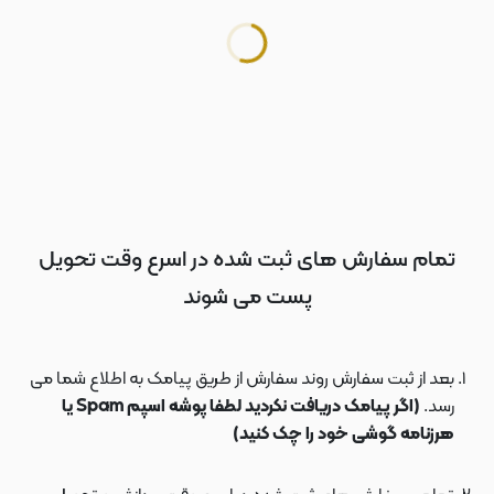
تمام سفارش های ثبت شده در اسرع وقت تحویل
پست می شوند
بعد از ثبت سفارش روند سفارش از طریق پیامک به اطلاع شما می
رسد.
(اگر پیامک دریافت نکردید لطفا پوشه اسپم Spam یا
هرزنامه گوشی خود را چک کنید)