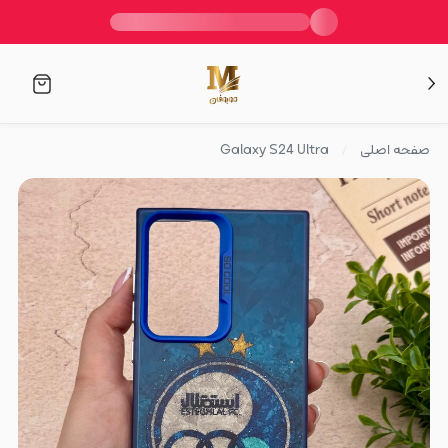
صفحه اصلی
Galaxy S24 Ultra