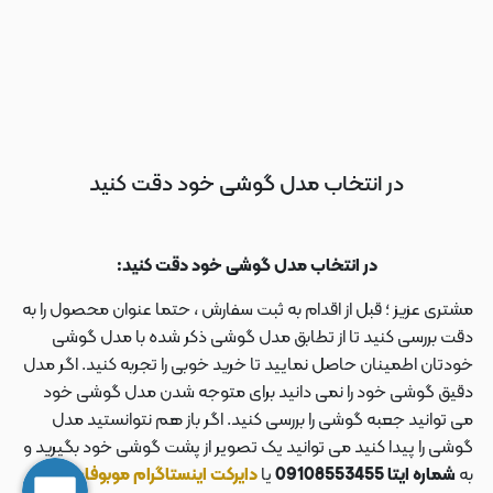
در انتخاب مدل گوشی خود دقت کنید
در انتخاب مدل گوشی خود دقت کنید:
مشتری عزیز ؛ قبل از اقدام به ثبت سفارش ، حتما عنوان محصول را به
دقت بررسی کنید تا از تطابق مدل گوشی ذکر شده با مدل گوشی
خودتان اطمینان حاصل نمایید تا خرید خوبی را تجربه کنید. اگر مدل
دقیق گوشی خود را نمی دانید برای متوجه شدن مدل گوشی خود
می توانید جعبه گوشی را بررسی کنید. اگر باز هم نتوانستید مدل
گوشی را پیدا کنید می توانید یک تصویر از پشت گوشی خود بگیرید و
به
شماره ایتا 09108553455
یا
دایرکت اینستاگرام موبوفان به