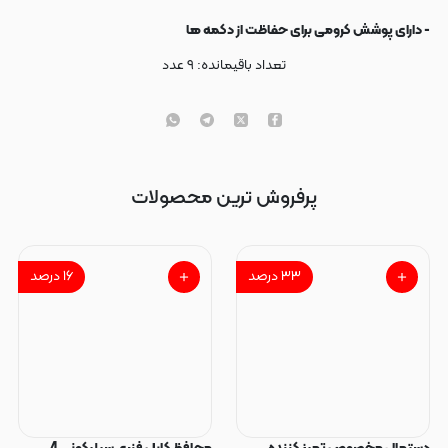
- دارای پوشش کرومی برای حفاظت از دکمه ها
تعداد باقیمانده:
۹
عدد
پرفروش ترین محصولات
۳۳
درصد
۱۶
درصد