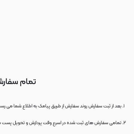
تمام سفارش
بعد از ثبت سفارش روند سفارش از طریق پیامک به اطلاع شما می رسد
تمامی سفارش های ثبت شده در اسرع وقت پردازش و تحویل پست 