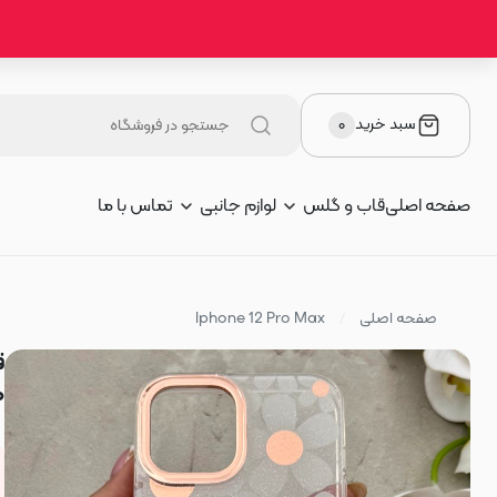
سبد خرید
۰
صفحه اصلی
قاب و گلس
لوازم جانبی
تماس با ما
صفحه اصلی
Iphone 12 Pro Max
ط