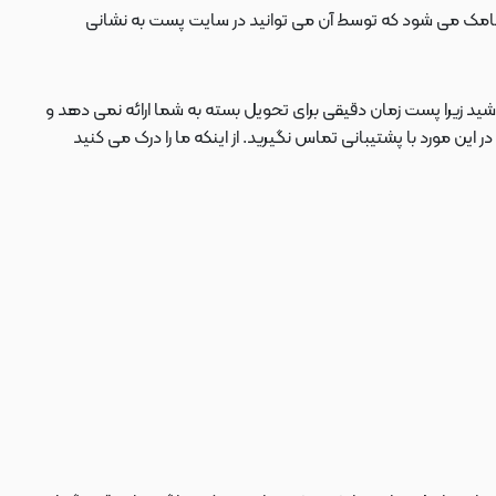
ید زیرا پست زمان دقیقی برای تحویل بسته به شما ارائه نمی دهد و
 مورد با پشتیبانی تماس نگیرید. از اینکه ما را درک می کنید