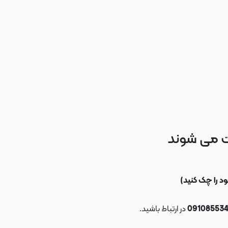
ت می شوند
در ارتباط باشید.