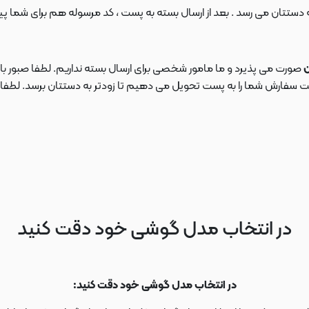
ن
صورت می پذیرد و ما مامور شخصی برای ارسال بسته نداریم. لطفا صبور باش
ارش شما را به پست تحویل می دهیم تا زودتر به دستتان برسد. لطفا در این
در انتخاب مدل گوشی خود دقت کنید
در انتخاب مدل گوشی خود دقت کنید: