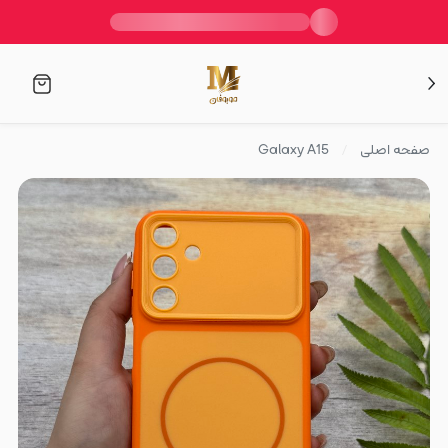
صفحه اصلی
Galaxy A15