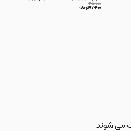
۱۴۵٫۰۰۰
۹۷٫۴۰۰
تومان
ت می شوند