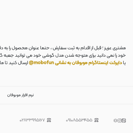
مشتری عزیز ؛ قبل از اقدام به ثبت سفارش ، حتما عنوان محصول را به 
خود را نمی دانید برای متوجه شدن مدل گوشی خود می توانید جعبه گوشی
یا
دایرکت اینستاگرام موبوفان به نشانی mobofun@
ارسال کنید تا م
نرم افزار موبوفان
۰۲۸۳۳۹۹۵۱۶۷
۰۹۱۰۸۵۵۳۴۵۵