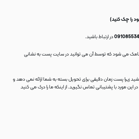
در ارتباط باشید.
ید زیرا پست زمان دقیقی برای تحویل بسته به شما ارائه نمی دهد و
 مورد با پشتیبانی تماس نگیرید. از اینکه ما را درک می کنید