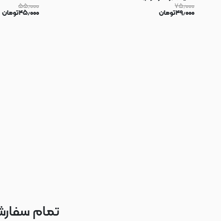
۵۵٫۰۰۰
۷۵٫۰۰۰
۴۹٫۰۰۰
تومان
۴۵٫۰۰۰
تومان
تمام سفارش