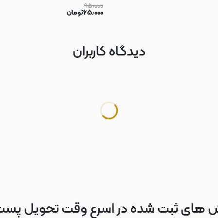
۹۵٫۰۰۰
۶۵٫۰۰۰
تومان
دیدگاه کاربران
 های ثبت شده در اسرع وقت تحویل پس