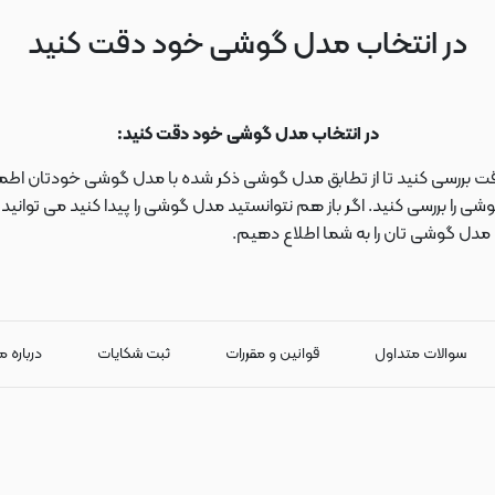
در انتخاب مدل گوشی خود دقت کنید
در انتخاب مدل گوشی خود دقت کنید:
دقت بررسی کنید تا از تطابق مدل گوشی ذکر شده با مدل گوشی خودتان اطمی
 را بررسی کنید. اگر باز هم نتوانستید مدل گوشی را پیدا کنید می توانی
ا مدل گوشی تان را به شما اطلاع دهیم.
سوالات متداول
قوانین و مقررات
ثبت شکایات
درباره م