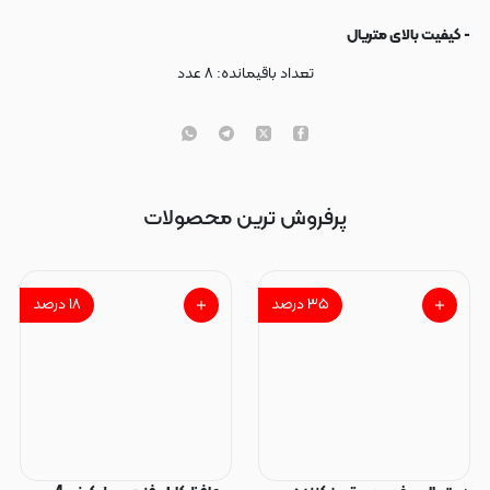
- کیفیت بالای متریال
تعداد باقیمانده:
۸
عدد
پرفروش ترین محصولات
۳۵
درصد
۱۸
درصد