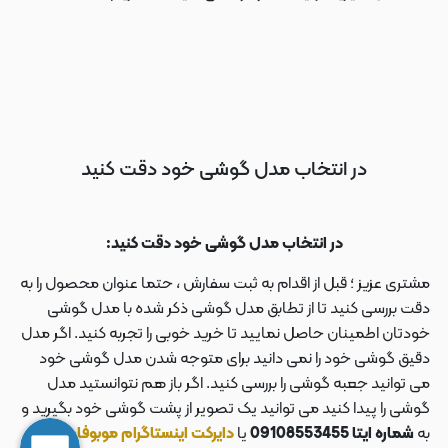
در انتخاب مدل گوشی خود دقت کنید
در انتخاب مدل گوشی خود دقت کنید:
مشتری عزیز ؛ قبل از اقدام به ثبت سفارش ، حتما عنوان محصول را به
دقت بررسی کنید تا از تطابق مدل گوشی ذکر شده با مدل گوشی
خودتان اطمینان حاصل نمایید تا خرید خوبی را تجربه کنید. اگر مدل
دقیق گوشی خود را نمی دانید برای متوجه شدن مدل گوشی خود
می توانید جعبه گوشی را بررسی کنید. اگر باز هم نتوانستید مدل
گوشی را پیدا کنید می توانید یک تصویر از پشت گوشی خود بگیرید و
به
شماره ایتا 09108553455
یا
دایرکت اینستاگرام موبوفان به