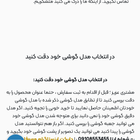
تماس نگیرید. از اینکه ما را درک می کنید متشکریم.
در انتخاب مدل گوشی خود دقت کنید
در انتخاب مدل گوشی خود دقت کنید:
مشتری عزیز ؛ قبل از اقدام به ثبت سفارش ، حتما عنوان محصول را به
دقت بررسی کنید تا از تطابق مدل گوشی ذکر شده با مدل گوشی
خودتان اطمینان حاصل نمایید تا خرید خوبی را تجربه کنید. اگر مدل
دقیق گوشی خود را نمی دانید برای متوجه شدن مدل گوشی خود
می توانید جعبه گوشی را بررسی کنید. اگر باز هم نتوانستید مدل
گوشی را پیدا کنید می توانید یک تصویر از پشت گوشی خود بگیرید و
به
شماره ایتا 09108553455
یا
دایرکت اینستاگرام موبوفان به