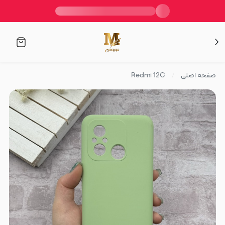
صفحه اصلی
Redmi 12C