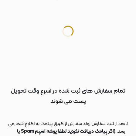
تمام سفارش های ثبت شده در اسرع وقت تحویل
پست می شوند
بعد از ثبت سفارش روند سفارش از طریق پیامک به اطلاع شما می
رسد.
(اگر پیامک دریافت نکردید لطفا پوشه اسپم Spam یا