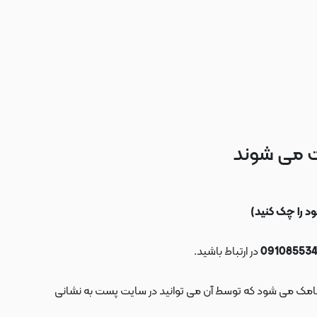
ت می شوند
در ارتباط باشید.