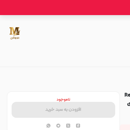
Re
ناموجود
ی
افزودن به سبد خرید