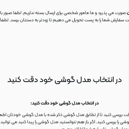
ن
صورت می پذیرد و ما مامور شخصی برای ارسال بسته نداریم. لطفا صبور باش
ارش شما را به پست تحویل می دهیم تا زودتر به دستتان برسد. لطفا در این
در انتخاب مدل گوشی خود دقت کنید
در انتخاب مدل گوشی خود دقت کنید:
دقت بررسی کنید تا از تطابق مدل گوشی ذکر شده با مدل گوشی خودتان اطمی
 را بررسی کنید. اگر باز هم نتوانستید مدل گوشی را پیدا کنید می توانی