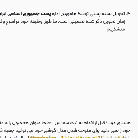
تحویل بسته پستی توسط مامورین اداره
پست جمهوری اسلامی ایرا
زمان تحویل ذکر شده تخمینی است. ما طبق وظیفه خود در اسرع وقت سف
متشکریم.
مشتری عزیز ؛ قبل از اقدام به ثبت سفارش ، حتما عنوان محصول را به 
خود را نمی دانید برای متوجه شدن مدل گوشی خود می توانید جعبه گوشی