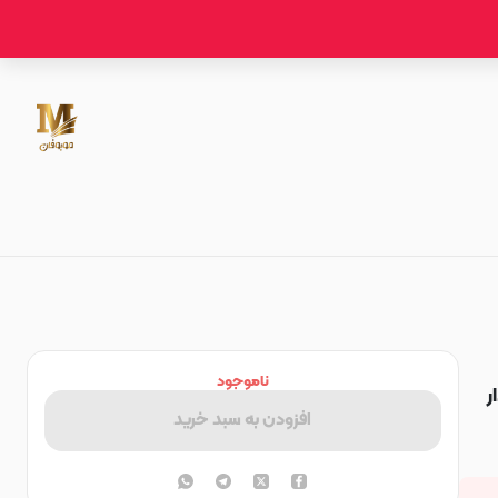
ناموجود
ر
افزودن به سبد خرید