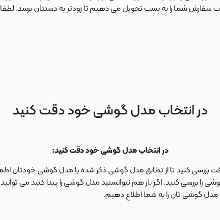
ارش شما را به پست تحویل می دهیم تا زودتر به دستتان برسد. لطفا در این
در انتخاب مدل گوشی خود دقت کنید
در انتخاب مدل گوشی خود دقت کنید:
دقت بررسی کنید تا از تطابق مدل گوشی ذکر شده با مدل گوشی خودتان اطمی
 را بررسی کنید. اگر باز هم نتوانستید مدل گوشی را پیدا کنید می توانی
ا مدل گوشی تان را به شما اطلاع دهیم.