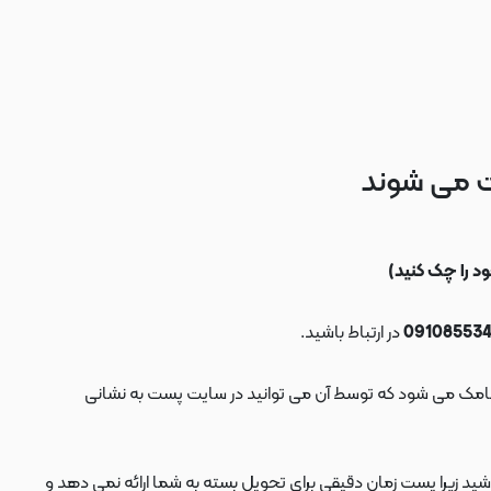
ت می شوند
در ارتباط باشید.
ید زیرا پست زمان دقیقی برای تحویل بسته به شما ارائه نمی دهد و