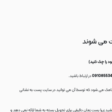
ت می شوند
در ارتباط باشید.
ید زیرا پست زمان دقیقی برای تحویل بسته به شما ارائه نمی دهد و