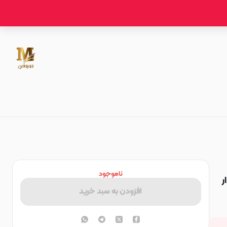
ناموجود
ر
افزودن به سبد خرید