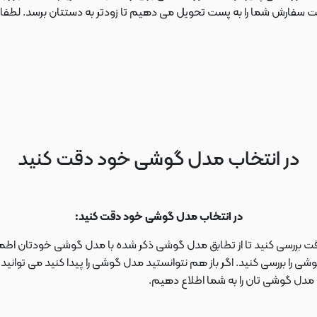
ارش شما را به پست تحویل می دهیم تا زودتر به دستتان برسد. لطفا در این
در انتخاب مدل گوشی خود دقت کنید
در انتخاب مدل گوشی خود دقت کنید:
دقت بررسی کنید تا از تطابق مدل گوشی ذکر شده با مدل گوشی خودتان اطمی
 را بررسی کنید. اگر باز هم نتوانستید مدل گوشی را پیدا کنید می توانی
ا مدل گوشی تان را به شما اطلاع دهیم.