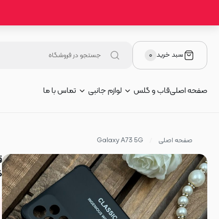
سبد خرید
۰
صفحه اصلی
قاب و گلس
لوازم جانبی
تماس با ما
صفحه اصلی
Galaxy A73 5G
ک