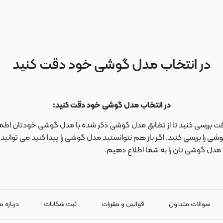
در انتخاب مدل گوشی خود دقت کنید
در انتخاب مدل گوشی خود دقت کنید:
دقت بررسی کنید تا از تطابق مدل گوشی ذکر شده با مدل گوشی خودتان اطمی
 را بررسی کنید. اگر باز هم نتوانستید مدل گوشی را پیدا کنید می توانی
ا مدل گوشی تان را به شما اطلاع دهیم.
سوالات متداول
قوانین و مقررات
ثبت شکایات
درباره م