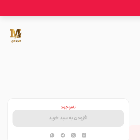
ناموجود
افزودن به سبد خرید