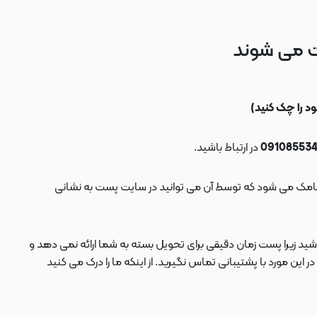
ت می شوند
در ارتباط باشید.
ید زیرا پست زمان دقیقی برای تحویل بسته به شما ارائه نمی دهد و
 مورد با پشتیبانی تماس نگیرید. از اینکه ما را درک می کنید