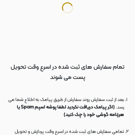
تمام سفارش های ثبت شده در اسرع وقت تحویل
پست می شوند
بعد از ثبت سفارش روند سفارش از طریق پیامک به اطلاع شما می
رسد.
(اگر پیامک دریافت نکردید لطفا پوشه اسپم Spam یا
هرزنامه گوشی خود را چک کنید)
تمامی سفارش های ثبت شده در اسرع وقت پردازش و تحویل