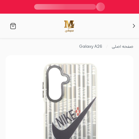
صفحه اصلی
Galaxy A26