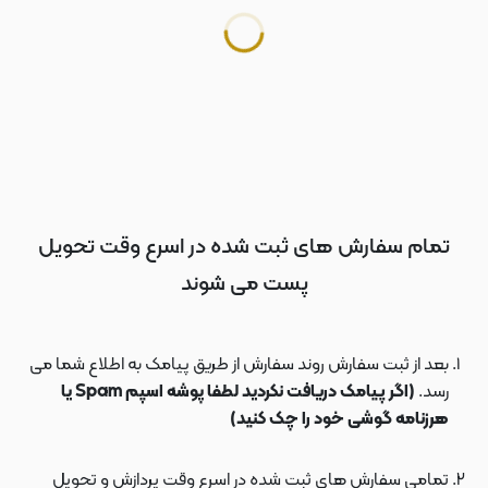
تمام سفارش های ثبت شده در اسرع وقت تحویل
پست می شوند
بعد از ثبت سفارش روند سفارش از طریق پیامک به اطلاع شما می
رسد.
(اگر پیامک دریافت نکردید لطفا پوشه اسپم Spam یا
هرزنامه گوشی خود را چک کنید)
تمامی سفارش های ثبت شده در اسرع وقت پردازش و تحویل