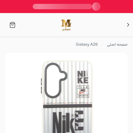
صفحه اصلی
Galaxy A26