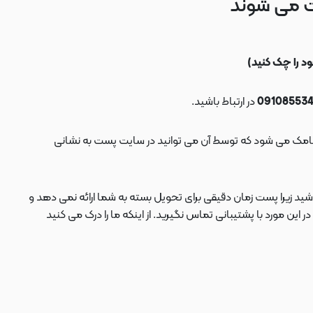
ت می شوند
در ارتباط باشید.
ید زیرا پست زمان دقیقی برای تحویل بسته به شما ارائه نمی دهد و
 مورد با پشتیبانی تماس نگیرید. از اینکه ما را درک می کنید