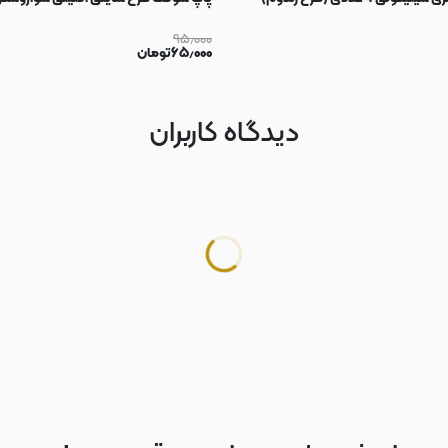
۹۵٫۰۰۰
۶۵٫۰۰۰
تومان
دیدگاه کاربران