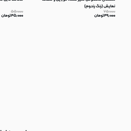
نمایش (رنگ رندوم)
۵۵٫۰۰۰
۷۵٫۰۰۰
۴۹٫۰۰۰
تومان
۴۵٫۰۰۰
تومان