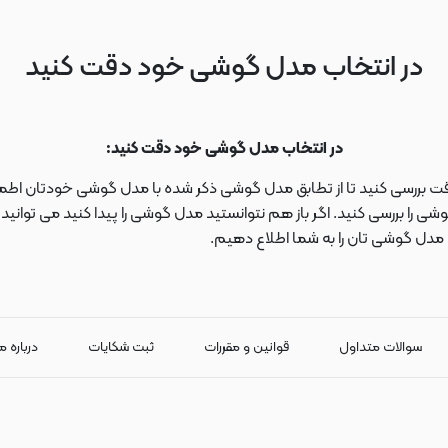
در انتخاب مدل گوشی خود دقت کنید
در انتخاب مدل گوشی خود دقت کنید:
دقت بررسی کنید تا از تطابق مدل گوشی ذکر شده با مدل گوشی خودتان اطمی
 را بررسی کنید. اگر باز هم نتوانستید مدل گوشی را پیدا کنید می توانی
ا مدل گوشی تان را به شما اطلاع دهیم.
سوالات متداول
قوانین و مقررات
ثبت شکایات
درباره م