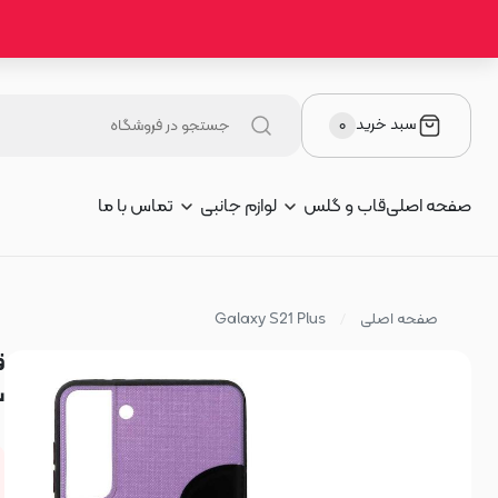
سبد خرید
۰
صفحه اصلی
قاب و گلس
لوازم جانبی
تماس با ما
صفحه اصلی
Galaxy S21 Plus
س