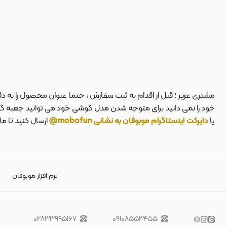
مشتری عزیز ؛ قبل از اقدام به ثبت سفارش ، حتما عنوان محصول را به 
خود را نمی دانید برای متوجه شدن مدل گوشی خود می توانید جعبه گوشی
یا
دایرکت اینستاگرام موبوفان به نشانی mobofun@
ارسال کنید تا م
نرم افزار موبوفان
۰۲۸۳۳۹۹۵۱۶۷
۰۹۱۰۸۵۵۳۴۵۵