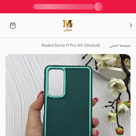
صفحه اصلی
(Redmi Note 11 Pro 4G (Global