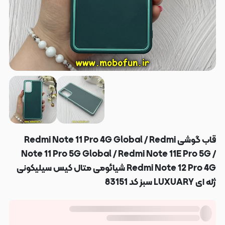
قاب گوشی Redmi Note 11 Pro 4G Global / Redmi
Note 11 Pro 5G Global / Redmi Note 11E Pro 5G /
Redmi Note 12 Pro 4G شیائومی متال کیس سیلیکونی
ژله ای LUXUARY سبز کد 83151