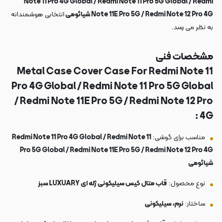
Note 11 Pro 4G Global / Redmi Note 11 Pro 5G Global / Redmi
Note 11E Pro 5G / Redmi Note 12 Pro 4G شیائومی
انتخابی هوشمندانه
به نظر می رسد.
مشخصات فنی
Metal Case Cover Case For Redmi Note 11
Pro 4G Global / Redmi Note 11 Pro 5G Global
/ Redmi Note 11E Pro 5G / Redmi Note 12 Pro
4G :
مناسب برای گوشی:
Redmi Note 11 Pro 4G Global / Redmi Note 11
Pro 5G Global / Redmi Note 11E Pro 5G / Redmi Note 12 Pro 4G
شیائومی
نوع محصول:
قاب متال کیس سیلیکونی ژله ای LUXUARY سبز
ساختار:
نرم، سیلیکونی