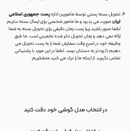
تحویل بسته پستی توسط مامورین اداره
پست جمهوری اسلامی
ایران
صورت می پذیرد و ما مامور شخصی برای ارسال بسته نداریم.
لطفا صبور باشید زیرا پست زمان دقیقی برای تحویل بسته به شما
ارائه نمی دهد و زمان تحویل ذکر شده تخمینی است. ما طبق
وظیفه خود در اسرع وقت سفارش شما را به پست تحویل می
دهیم تا زودتر به دستتان برسد. لطفا در این مورد با پشتیبانی
تماس نگیرید. از اینکه ما را درک می کنید متشکریم.
در انتخاب مدل گوشی خود دقت کنید