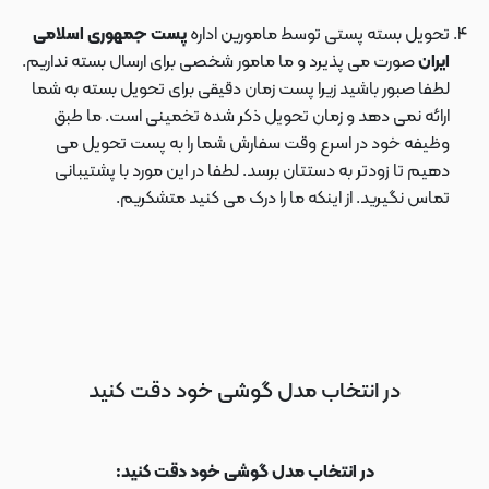
تحویل بسته پستی توسط مامورین اداره
پست جمهوری اسلامی
ایران
صورت می پذیرد و ما مامور شخصی برای ارسال بسته نداریم.
لطفا صبور باشید زیرا پست زمان دقیقی برای تحویل بسته به شما
ارائه نمی دهد و زمان تحویل ذکر شده تخمینی است. ما طبق
وظیفه خود در اسرع وقت سفارش شما را به پست تحویل می
دهیم تا زودتر به دستتان برسد. لطفا در این مورد با پشتیبانی
تماس نگیرید. از اینکه ما را درک می کنید متشکریم.
در انتخاب مدل گوشی خود دقت کنید
در انتخاب مدل گوشی خود دقت کنید: