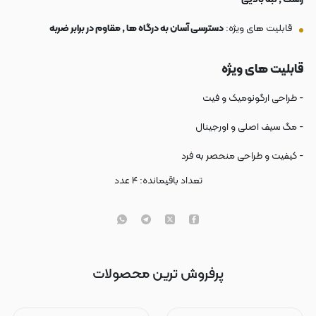
قابلیت های ویژه:
دسترسی آسان به درگاه ها , مقاوم در برابر ضربه
قابلیت های ویژه
- طراحی ارگونومیک و فیت
- مگ سیف اصلی و اورجینال
- کیفیت و طراحی منحصر به فرد
تعداد باقیمانده:
۴
عدد
پرفروش ترین محصولات