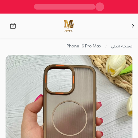
صفحه اصلی
iPhone 16 Pro Max