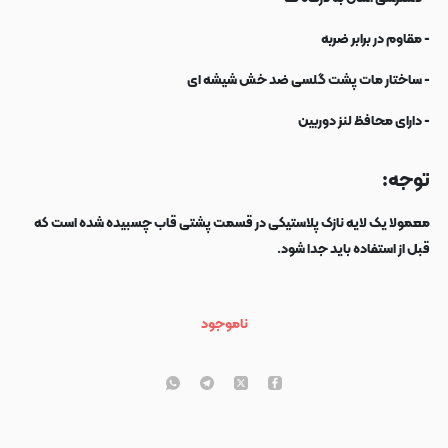
- مقاوم در برابر ضربه
- ساختار مات پشت گلسی ضد خش شیشه ای
- دارای محافظ لنز دوربین
توجه:
معمولا یک لایه نازک پلاستیکی در قسمت پشتی قاب چسبیده شده است که
قبل از استفاده باید جدا شود.
ناموجود