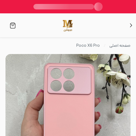
صفحه اصلی
Poco X6 Pro