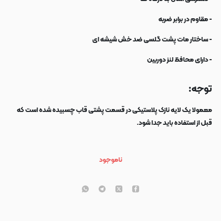
- مقاوم در برابر ضربه
- ساختار مات پشت گلسی ضد خش شیشه ای
- دارای محافظ لنز دوربین
توجه:
معمولا یک لایه نازک پلاستیکی در قسمت پشتی قاب چسبیده شده است که
قبل از استفاده باید جدا شود.
ناموجود