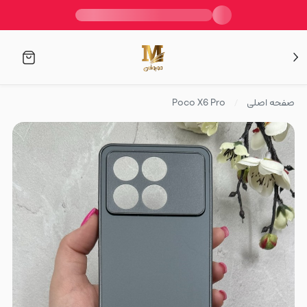
صفحه اصلی
Poco X6 Pro