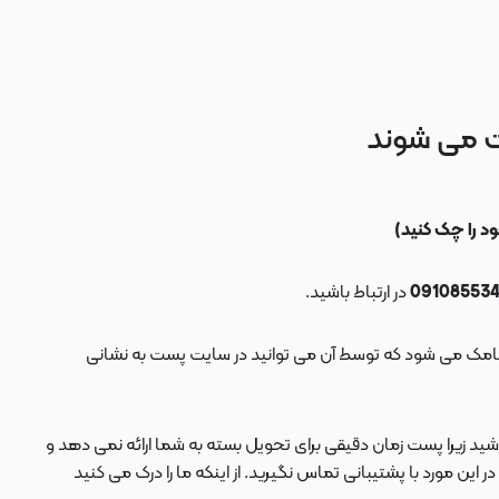
ت می شوند
در ارتباط باشید.
ید زیرا پست زمان دقیقی برای تحویل بسته به شما ارائه نمی دهد و
 مورد با پشتیبانی تماس نگیرید. از اینکه ما را درک می کنید