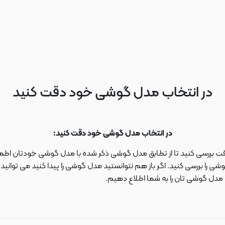
در انتخاب مدل گوشی خود دقت کنید
در انتخاب مدل گوشی خود دقت کنید:
دقت بررسی کنید تا از تطابق مدل گوشی ذکر شده با مدل گوشی خودتان اطمی
 را بررسی کنید. اگر باز هم نتوانستید مدل گوشی را پیدا کنید می توانی
ا مدل گوشی تان را به شما اطلاع دهیم.