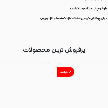
 طرح و چاپ جذاب و با کیفیت
 دارای پوشش کرومی حفاظت از دکمه ها و لنز دوربین
پرفروش ترین محصولات
۱۸
درصد