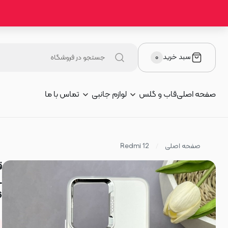
سبد خرید
۰
صفحه اصلی
قاب و گلس
لوازم جانبی
تماس با ما
صفحه اصلی
Redmi 12
6