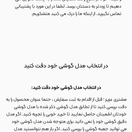
دهیم تا زودتر به دستتان برسد. لطفا در این مورد با پشتیبانی
تماس نگیرید. از اینکه ما را درک می کنید متشکریم.
در انتخاب مدل گوشی خود دقت کنید
در انتخاب مدل گوشی خود دقت کنید:
مشتری عزیز ؛ قبل از اقدام به ثبت سفارش ، حتما عنوان محصول را به
دقت بررسی کنید تا از تطابق مدل گوشی ذکر شده با مدل گوشی
خودتان اطمینان حاصل نمایید تا خرید خوبی را تجربه کنید. اگر مدل
دقیق گوشی خود را نمی دانید برای متوجه شدن مدل گوشی خود
می توانید جعبه گوشی را بررسی کنید. اگر باز هم نتوانستید مدل