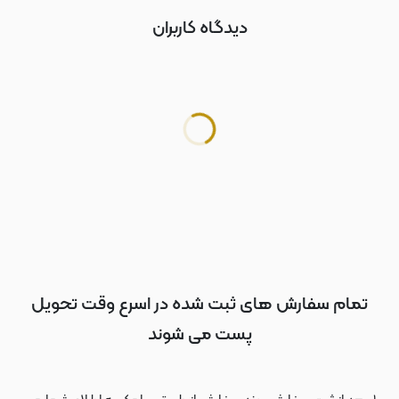
دیدگاه کاربران
تمام سفارش های ثبت شده در اسرع وقت تحویل
پست می شوند