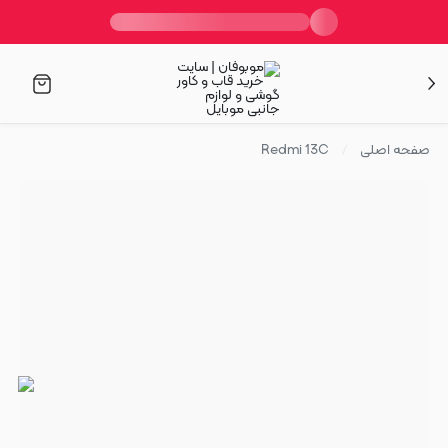
صفحه اصلی
Redmi 13C