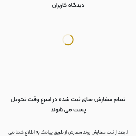
دیدگاه کاربران
تمام سفارش های ثبت شده در اسرع وقت تحویل
پست می شوند
بعد از ثبت سفارش روند سفارش از طریق پیامک به اطلاع شما می