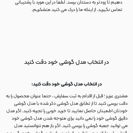
دهیم تا زودتر به دستتان برسد. لطفا در این مورد با پشتیبانی
تماس نگیرید. از اینکه ما را درک می کنید متشکریم.
در انتخاب مدل گوشی خود دقت کنید
در انتخاب مدل گوشی خود دقت کنید:
مشتری عزیز ؛ قبل از اقدام به ثبت سفارش ، حتما عنوان محصول را به
دقت بررسی کنید تا از تطابق مدل گوشی ذکر شده با مدل گوشی
خودتان اطمینان حاصل نمایید تا خرید خوبی را تجربه کنید. اگر مدل
دقیق گوشی خود را نمی دانید برای متوجه شدن مدل گوشی خود
می توانید جعبه گوشی را بررسی کنید. اگر باز هم نتوانستید مدل