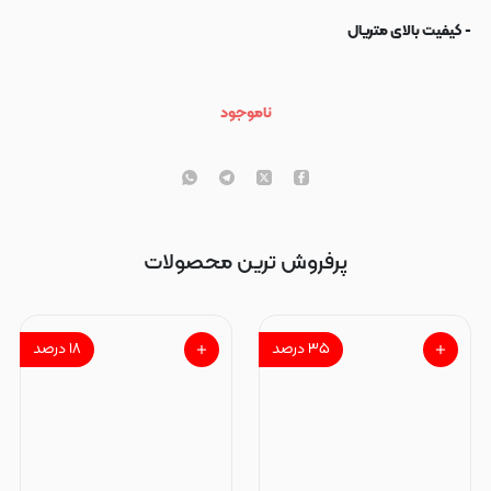
- کیفیت بالای متریال
ناموجود
پرفروش ترین محصولات
۳۵
درصد
۱۸
درصد