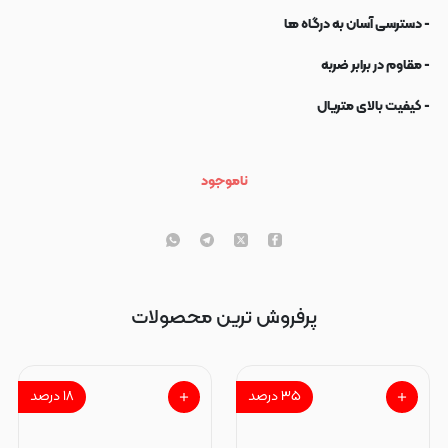
- دسترسی آسان به درگاه ها
- مقاوم در برابر ضربه
- کیفیت بالای متریال
ناموجود
پرفروش ترین محصولات
۳۵
درصد
۱۸
درصد