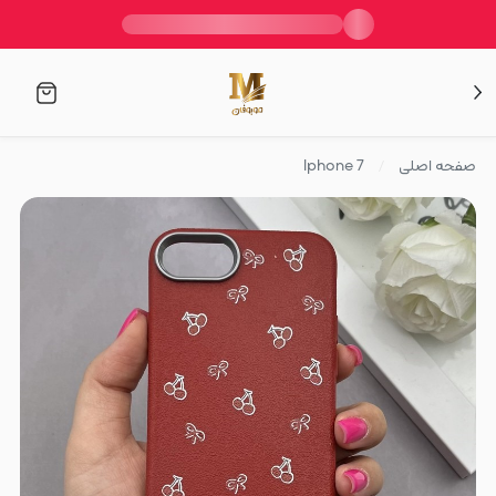
صفحه اصلی
Iphone 7