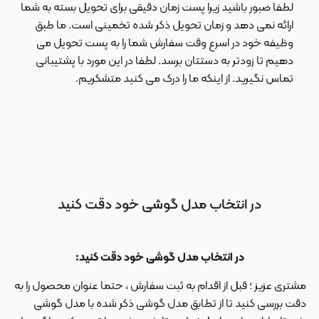
لطفا صبور باشید زیرا پست زمان دقیقی برای تحویل بسته به شما
ارائه نمی دهد و زمان تحویل ذکر شده تخمینی است. ما طبق
وظیفه خود در اسرع وقت سفارش شما را به پست تحویل می
دهیم تا زودتر به دستتان برسد. لطفا در این مورد با پشتیبانی
تماس نگیرید. از اینکه ما را درک می کنید متشکریم.
در انتخاب مدل گوشی خود دقت کنید
در انتخاب مدل گوشی خود دقت کنید:
مشتری عزیز ؛ قبل از اقدام به ثبت سفارش ، حتما عنوان محصول را به
دقت بررسی کنید تا از تطابق مدل گوشی ذکر شده با مدل گوشی