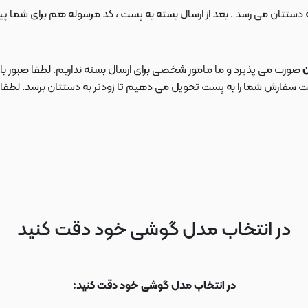
ن
صورت می پذیرد و ما مامور شخصی برای ارسال بسته نداریم. لطفا صبور باش
ارش شما را به پست تحویل می دهیم تا زودتر به دستتان برسد. لطفا در این
در انتخاب مدل گوشی خود دقت کنید
در انتخاب مدل گوشی خود دقت کنید: