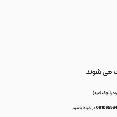
ت می شوند
در ارتباط باشید.