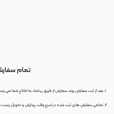
تمام سفارش
بعد از ثبت سفارش روند سفارش از طریق پیامک به اطلاع شما می رسد
تمامی سفارش های ثبت شده در اسرع وقت پردازش و تحویل پست 