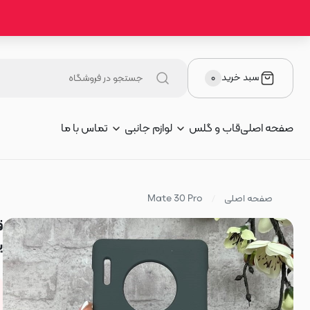
سبد خرید
۰
صفحه اصلی
قاب و گلس
لوازم جانبی
تماس با ما
صفحه اصلی
Mate 30 Pro
ی