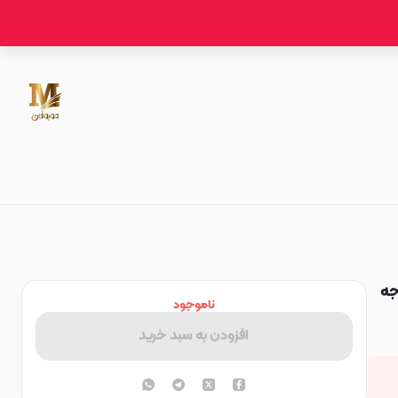
رجه
ناموجود
افزودن به سبد خرید