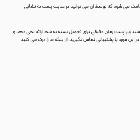
ید زیرا پست زمان دقیقی برای تحویل بسته به شما ارائه نمی دهد و
 مورد با پشتیبانی تماس نگیرید. از اینکه ما را درک می کنید