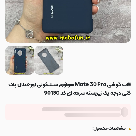
قاب گوشی Mate 30 Pro هوآوی سیلیکونی اورجینال پاک
کنی درجه یک زیربسته سرمه ای کد 90130
مشخصات محصول: