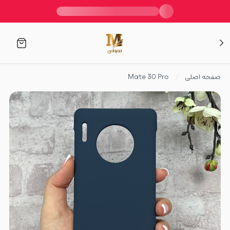
صفحه اصلی
Mate 30 Pro