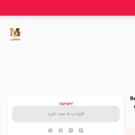
Re
ناموجود
CH
افزودن به سبد خرید