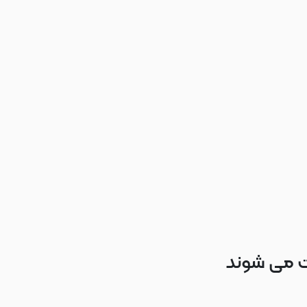
ت می شوند