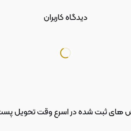
دیدگاه کاربران
 های ثبت شده در اسرع وقت تحویل پس