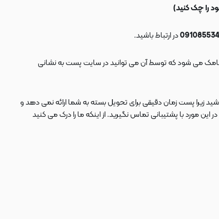
در ارتباط باشید.
ید زیرا پست زمان دقیقی برای تحویل بسته به شما ارائه نمی دهد و
 مورد با پشتیبانی تماس نگیرید. از اینکه ما را درک می کنید