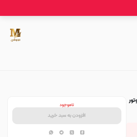
رح موتور
ناموجود
افزودن به سبد خرید