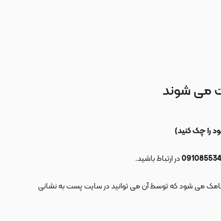
ت می شوند
در ارتباط باشید.