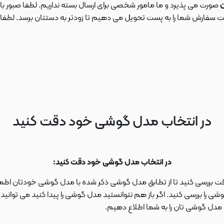
ن
صورت می پذیرد و ما مامور شخصی برای ارسال بسته نداریم. لطفا صبور باش
ارش شما را به پست تحویل می دهیم تا زودتر به دستتان برسد. لطفا در این
در انتخاب مدل گوشی خود دقت کنید
در انتخاب مدل گوشی خود دقت کنید:
دقت بررسی کنید تا از تطابق مدل گوشی ذکر شده با مدل گوشی خودتان اطمی
 را بررسی کنید. اگر باز هم نتوانستید مدل گوشی را پیدا کنید می توانی
ا مدل گوشی تان را به شما اطلاع دهیم.