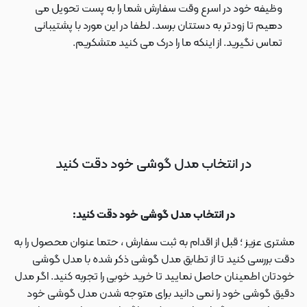
وظیفه خود در اسرع وقت سفارش شما را به پست تحویل می
دهیم تا زودتر به دستتان برسد. لطفا در این مورد با پشتیبانی
تماس نگیرید. از اینکه ما را درک می کنید متشکریم.
در انتخاب مدل گوشی خود دقت کنید
در انتخاب مدل گوشی خود دقت کنید:
مشتری عزیز ؛ قبل از اقدام به ثبت سفارش ، حتما عنوان محصول را به
دقت بررسی کنید تا از تطابق مدل گوشی ذکر شده با مدل گوشی
خودتان اطمینان حاصل نمایید تا خرید خوبی را تجربه کنید. اگر مدل
دقیق گوشی خود را نمی دانید برای متوجه شدن مدل گوشی خود