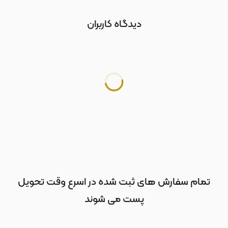
دیدگاه کاربران
تمام سفارش های ثبت شده در اسرع وقت تحویل
پست می شوند