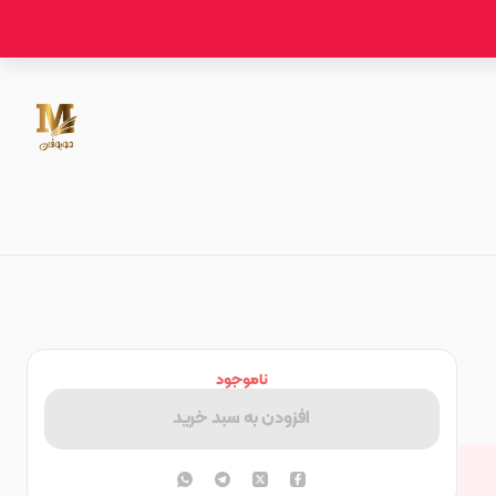
ناموجود
افزودن به سبد خرید