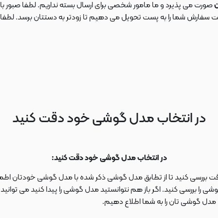
ن
صورت می پذیرد و ما مامور شخصی برای ارسال بسته نداریم. لطفا صبور باش
ارش شما را به پست تحویل می دهیم تا زودتر به دستتان برسد. لطفا در این
در انتخاب مدل گوشی خود دقت کنید
در انتخاب مدل گوشی خود دقت کنید:
دقت بررسی کنید تا از تطابق مدل گوشی ذکر شده با مدل گوشی خودتان اطمی
 را بررسی کنید. اگر باز هم نتوانستید مدل گوشی را پیدا کنید می توانی
ا مدل گوشی تان را به شما اطلاع دهیم.