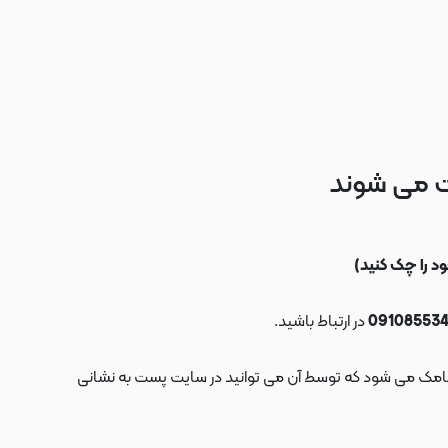
ت می شوند
در ارتباط باشید.