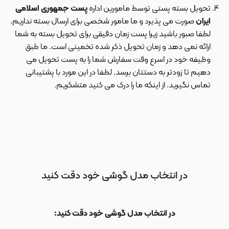
تحویل بسته پستی توسط مامورین اداره
پست جمهوری اسلامی
ایران
صورت می پذیرد و ما مامور شخصی برای ارسال بسته نداریم.
لطفا صبور باشید زیرا پست زمان دقیقی برای تحویل بسته به شما
ارائه نمی دهد و زمان تحویل ذکر شده تخمینی است. ما طبق
وظیفه خود در اسرع وقت سفارش شما را به پست تحویل می
دهیم تا زودتر به دستتان برسد. لطفا در این مورد با پشتیبانی
تماس نگیرید. از اینکه ما را درک می کنید متشکریم.
در انتخاب مدل گوشی خود دقت کنید
در انتخاب مدل گوشی خود دقت کنید: