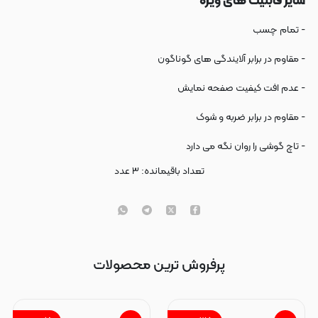
سایر قابلیت های ویژه
- تمام چسب
- مقاوم در برابر آلایندگی های گوناگون
- عدم افت کیفیت صفحه نمایش
- مقاوم در برابر ضربه و شوک
- تاچ گوشی را روان نگه می دارد
تعداد باقیمانده:
۳
عدد
پرفروش ترین محصولات