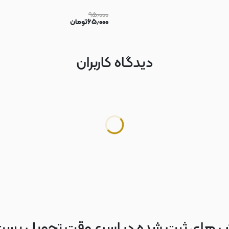
۹۵٫۰۰۰
۶۵٫۰۰۰
تومان
دیدگاه کاربران
 های ثبت شده در اسرع وقت تحویل پس