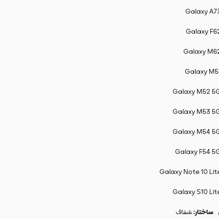
Galaxy A7
Galaxy F6
Galaxy M6
Galaxy M5
Galaxy M52 5
Galaxy M53 5
Galaxy M54 5
Galaxy F54 5
Galaxy Note 10 Lit
Galaxy S10 Lit
ساختار:
شفاف