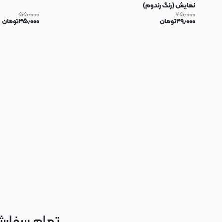
نمایش (رنگ رندوم)
۵۵٫۰۰۰
۷۵٫۰۰۰
۴۹٫۰۰۰
تومان
۴۵٫۰۰۰
تومان
تمام سفارش