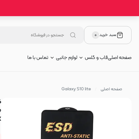
سبد خرید
۰
صفحه اصلی
قاب و گلس
لوازم جانبی
تماس با ما
صفحه اصلی
Galaxy S10 lite
IX