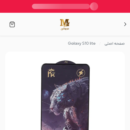
صفحه اصلی
Galaxy S10 lite