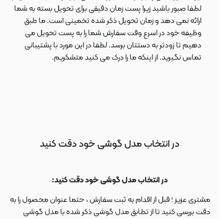
لطفا صبور باشید زیرا پست زمان دقیقی برای تحویل بسته به شما
ارائه نمی دهد و زمان تحویل ذکر شده تخمینی است. ما طبق
وظیفه خود در اسرع وقت سفارش شما را به پست تحویل می
دهیم تا زودتر به دستتان برسد. لطفا در این مورد با پشتیبانی
تماس نگیرید. از اینکه ما را درک می کنید متشکریم.
در انتخاب مدل گوشی خود دقت کنید
در انتخاب مدل گوشی خود دقت کنید:
مشتری عزیز ؛ قبل از اقدام به ثبت سفارش ، حتما عنوان محصول را به
دقت بررسی کنید تا از تطابق مدل گوشی ذکر شده با مدل گوشی