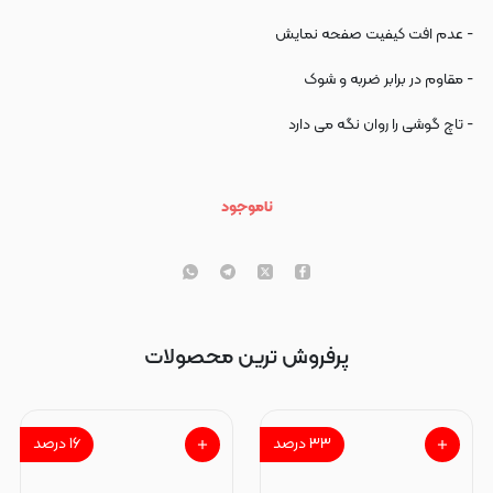
- عدم افت کیفیت صفحه نمایش
- مقاوم در برابر ضربه و شوک
- تاچ گوشی را روان نگه می دارد
ناموجود
پرفروش ترین محصولات
۳۳
درصد
۱۶
درصد