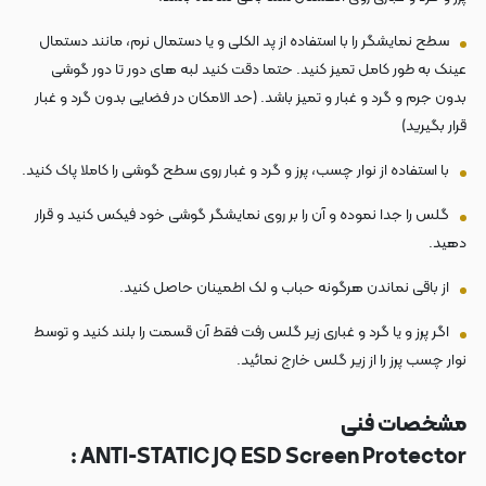
سطح نمایشگر را با استفاده از پد الکلی و یا دستمال نرم، مانند دستمال
عینک به طور کامل تمیز کنید. حتما دقت کنید لبه های دور تا دور گوشی
بدون جرم و گرد و غبار و تمیز باشد. (حد الامکان در فضایی بدون گرد و غبار
قرار بگیرید)
با استفاده از نوار چسب، پرز و گرد و غبار روی سطح گوشی را کاملا پاک کنید.
گلس را جدا نموده و آن را بر روی نمایشگر گوشی خود فیکس کنید و قرار
دهید.
از باقی نماندن هرگونه حباب و لک اطمینان حاصل کنید.
اگر پرز و یا گرد و غباری زیر گلس رفت فقط آن قسمت را بلند کنید و توسط
نوار چسب پرز را از زیر گلس خارج نمائید.
مشخصات فنی
ANTI-STATIC JQ ESD Screen Protector :