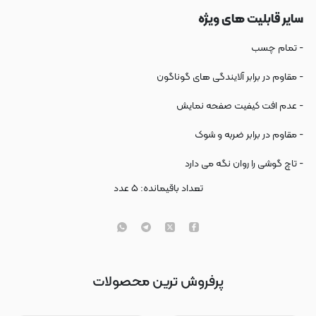
سایر قابلیت های ویژه
- تمام چسب
- مقاوم در برابر آلایندگی های گوناگون
- عدم افت کیفیت صفحه نمایش
- مقاوم در برابر ضربه و شوک
- تاچ گوشی را روان نگه می دارد
تعداد باقیمانده:
۵
عدد
پرفروش ترین محصولات