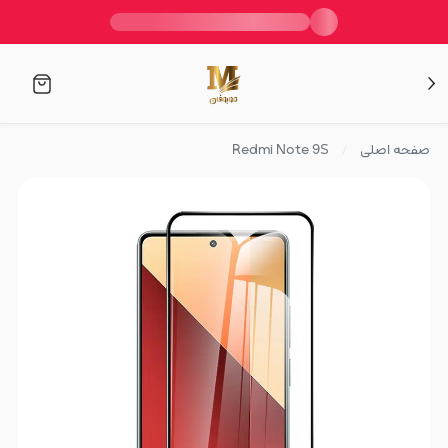
صفحه اصلی
Redmi Note 9S