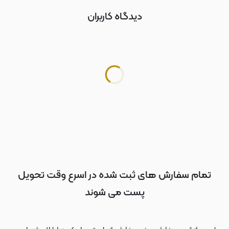
دیدگاه کاربران
تمام سفارش های ثبت شده در اسرع وقت تحویل
پست می شوند