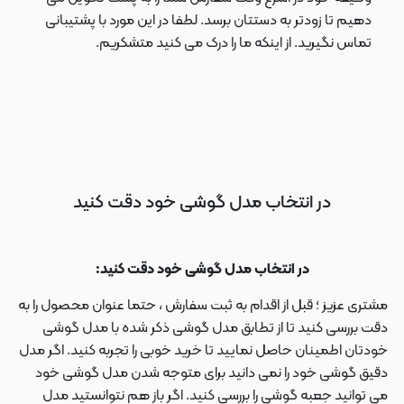
دهیم تا زودتر به دستتان برسد. لطفا در این مورد با پشتیبانی
تماس نگیرید. از اینکه ما را درک می کنید متشکریم.
در انتخاب مدل گوشی خود دقت کنید
در انتخاب مدل گوشی خود دقت کنید:
مشتری عزیز ؛ قبل از اقدام به ثبت سفارش ، حتما عنوان محصول را به
دقت بررسی کنید تا از تطابق مدل گوشی ذکر شده با مدل گوشی
خودتان اطمینان حاصل نمایید تا خرید خوبی را تجربه کنید. اگر مدل
دقیق گوشی خود را نمی دانید برای متوجه شدن مدل گوشی خود
می توانید جعبه گوشی را بررسی کنید. اگر باز هم نتوانستید مدل