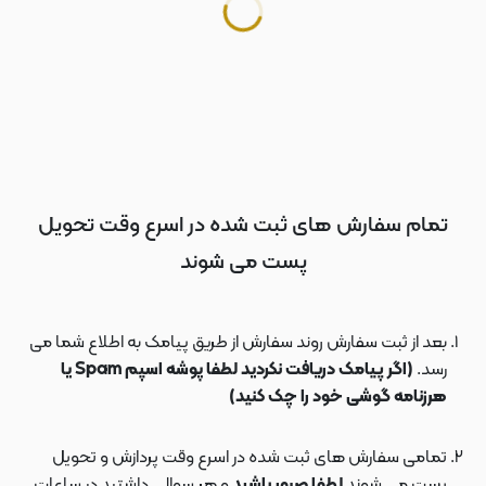
تمام سفارش های ثبت شده در اسرع وقت تحویل
پست می شوند
بعد از ثبت سفارش روند سفارش از طریق پیامک به اطلاع شما می
رسد.
(اگر پیامک دریافت نکردید لطفا پوشه اسپم Spam یا
هرزنامه گوشی خود را چک کنید)
تمامی سفارش های ثبت شده در اسرع وقت پردازش و تحویل
پست می شوند
لطفا صبور باشید
و هر سوالی داشتید در ساعات