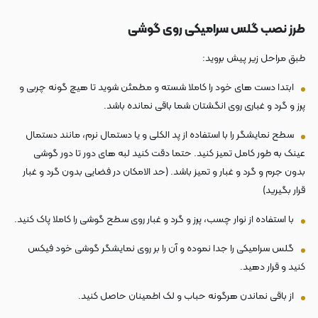
طرز نصب گلس سرامیکی روی گوشی
طبق مراحل زیر پیش بروید:
ابتدا دست های خود را کاملا شسته و مطمئن شوید تا هیچ گونه چربی و
پرز و گرد و غباری روی انگشتان شما باقی نمانده باشد.
سطح نمایشگر را با استفاده از پد الکلی و یا دستمال نرم، مانند دستمال
عینک به طور کامل تمیز کنید. حتما دقت کنید لبه های دور تا دور گوشی
بدون جرم و گرد و غبار و تمیز باشد. (حد الامکان در فضایی بدون گرد و غبار
قرار بگیرید)
با استفاده از نوار چسب، پرز و گرد و غبار روی سطح گوشی را کاملا پاک کنید.
گلس سرامیکی را جدا نموده و آن را بر روی نمایشگر گوشی خود فیکس
کنید و قرار دهید.
از باقی نماندن هرگونه حباب و لک اطمینان حاصل کنید.