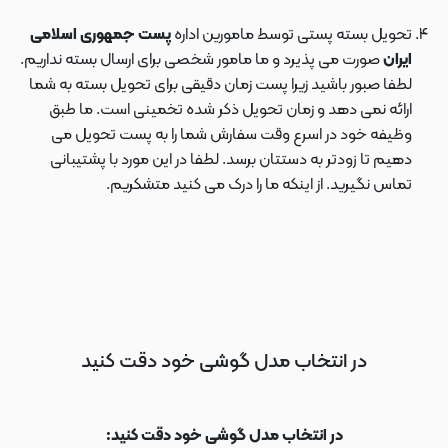
تحویل بسته پستی توسط مامورین اداره
پست جمهوری اسلامی
ایران
صورت می پذیرد و ما مامور شخصی برای ارسال بسته نداریم.
لطفا صبور باشید زیرا پست زمان دقیقی برای تحویل بسته به شما
ارائه نمی دهد و زمان تحویل ذکر شده تخمینی است. ما طبق
وظیفه خود در اسرع وقت سفارش شما را به پست تحویل می
دهیم تا زودتر به دستتان برسد. لطفا در این مورد با پشتیبانی
تماس نگیرید. از اینکه ما را درک می کنید متشکریم.
در انتخاب مدل گوشی خود دقت کنید
در انتخاب مدل گوشی خود دقت کنید: