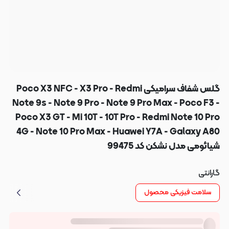
گلس شفاف سرامیکی Poco X3 NFC - X3 Pro - Redmi
Note 9s - Note 9 Pro - Note 9 Pro Max - Poco F3 -
Poco X3 GT - Mi 10T - 10T Pro - Redmi Note 10 Pro
4G - Note 10 Pro Max - Huawei Y7A - Galaxy A80
شیائومی مدل نشکن کد 99475
گارانتی
سلامت فیزیکی محصول