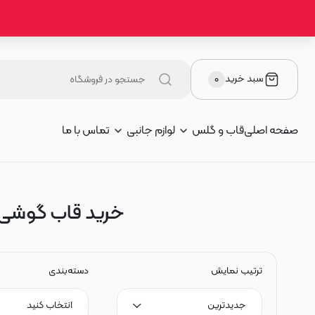
سبد خرید
۰
صفحه اصلی
قاب و گلس
لوازم جانبی
تماس با ما
خرید قاب گوشی و گل
ترتیب نمایش
دسته‌بندی
جدیدترین
انتخاب کنید