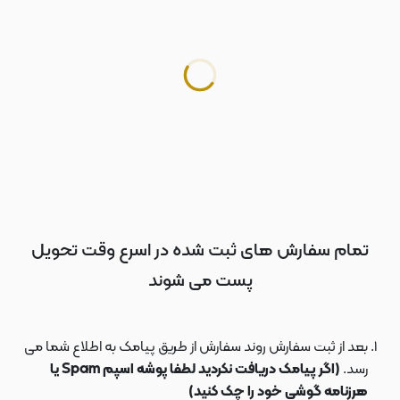
تمام سفارش های ثبت شده در اسرع وقت تحویل
پست می شوند
بعد از ثبت سفارش روند سفارش از طریق پیامک به اطلاع شما می
رسد.
(اگر پیامک دریافت نکردید لطفا پوشه اسپم Spam یا
هرزنامه گوشی خود را چک کنید)