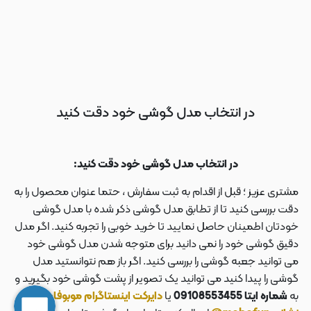
در انتخاب مدل گوشی خود دقت کنید
در انتخاب مدل گوشی خود دقت کنید:
مشتری عزیز ؛ قبل از اقدام به ثبت سفارش ، حتما عنوان محصول را به
دقت بررسی کنید تا از تطابق مدل گوشی ذکر شده با مدل گوشی
خودتان اطمینان حاصل نمایید تا خرید خوبی را تجربه کنید. اگر مدل
دقیق گوشی خود را نمی دانید برای متوجه شدن مدل گوشی خود
می توانید جعبه گوشی را بررسی کنید. اگر باز هم نتوانستید مدل
گوشی را پیدا کنید می توانید یک تصویر از پشت گوشی خود بگیرید و
به
شماره ایتا 09108553455
یا
دایرکت اینستاگرام موبوفان به