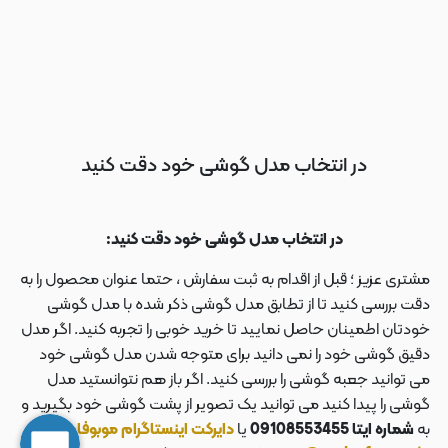
در انتخاب مدل گوشی خود دقت کنید
در انتخاب مدل گوشی خود دقت کنید:
مشتری عزیز ؛ قبل از اقدام به ثبت سفارش ، حتما عنوان محصول را به
دقت بررسی کنید تا از تطابق مدل گوشی ذکر شده با مدل گوشی
خودتان اطمینان حاصل نمایید تا خرید خوبی را تجربه کنید. اگر مدل
دقیق گوشی خود را نمی دانید برای متوجه شدن مدل گوشی خود
می توانید جعبه گوشی را بررسی کنید. اگر باز هم نتوانستید مدل
گوشی را پیدا کنید می توانید یک تصویر از پشت گوشی خود بگیرید و
به
شماره ایتا 09108553455
یا
دایرکت اینستاگرام موبوفان به