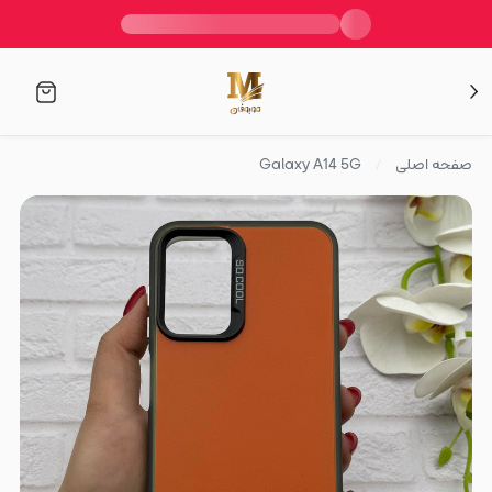
صفحه اصلی
Galaxy A14 5G